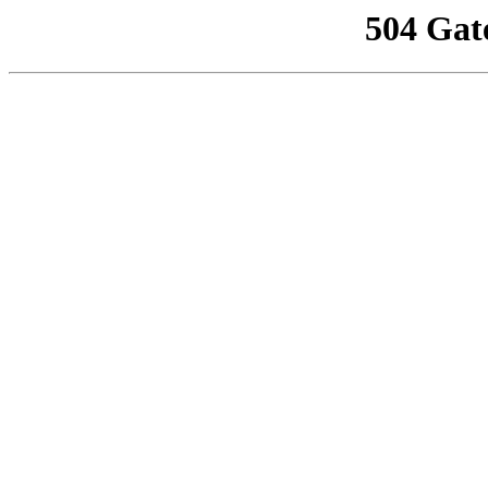
504 Gat