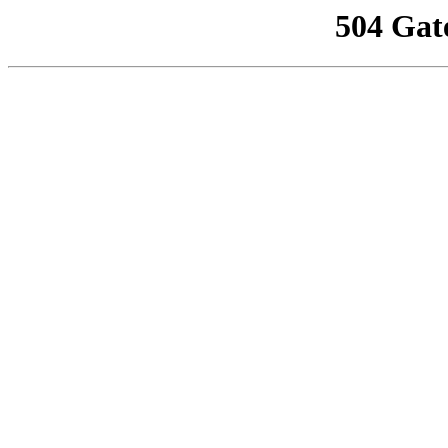
504 Gat